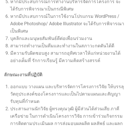
หากมีประสบการณ์การทำงานบริหารจัดการโครงการ จะ
ได้รับการพิจารณาเป็นกรณีพิเศษ
หากมีประสบการณ์ในการใช้งานโปรแกรม WordPress /
Adobe Photoshop/ Adobe Illustrator จะได้รับการพิจารณา
เป็นพิเศษ
บุคลิกและมนุษยสัมพันธ์ดีต่อเพื่อนร่วมงาน
สามารถทำงานเป็นทีมและทำงานในสภาวะกดดันได้ดี
มีความรับผิดชอบสูง สามารถอุทิศเวลาให้แก่หน่วยงานได้
อย่างเต็มที่ รักการเรียนรู้ มีความคิดสร้างสรรค์
ลักษณะงานที่ปฏิบัติ
ออกแบบ วางแผน และบริหารจัดการโครงการวิจัย ให้บรรลุ
วัตถุประสงค์ของโครงการและเป็นไปตามแผนและสัญญา
รับทุนที่กำหนด
ประสานงานนักวิจัย ผู้ทรงคุณวุฒิ ผู้มีส่วนได้ส่วนเสีย ภาคี
เครือข่าย ในการดำเนินโครงการวิจัย การเข้าร่วมกิจกรรม
การติดตามประเมินผล การส่งมอบผลผลิต ผลลัพธ์ และผลก