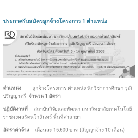
ประกาศรับสมัครลูกจ้างโครงการ 1 ตำแหน่ง
ตำแหน่ง
ลูกจ้างโครงการ ตำแหน่ง นักวิชาการศึกษา วุฒิ
ปริญญาตรี
จำนวน
1 อัตรา
ปฏิบัติงานที่
สถาบันวิจัยและพัฒนา มหาวิทยาลัยเทคโนโลยี
ราชมงคลรัตนโกสินทร์ พื้นที่ศาลายา
อัตราค่าจ้าง
เดือนละ 15,600 บาท (สัญญาจ้าง 10 เดือน)