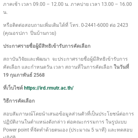
ภาคเช้า เวลา 09.00 – 12.00 น. ภาคบ่าย เวลา 13.00 – 16.00
น.
หรือติดต่อสอบถามเพิ่มเติมได้ที่ โทร. 0-2441-6000 ต่อ 2423
(คุณอรปภา ปิ่นบ้านกวย)
ประกาศรายชื่อผู้มีสิทธิเข้ารับการคัดเลือก
สถาบันวิจัยและพัฒนา จะประกาศรายชื่อผู้มีสิทธิเข้ารับการ
คัดเลือก และกำหนดวัน เวลา สถานที่ในการคัดเลือก
ในวันที่
19 กุมภาพันธ์ 2568
ที่เว็บไซต์
https://ird.rmutr.ac.th/
วิธีการคัดเลือก
สอบสัมภาษณ์โดยนำเสนอข้อมูลส่วนตัวที่เป็นประโยชน์ต่อการ
ปฏิบัติงานในตำแหน่งดังกล่าว ต่อคณะกรรมการ ในรูปแบบ
Power point ที่จัดทำด้วยตนเอง (ประมาณ 5 นาที) และทดสอบ
ปฏิบัติ