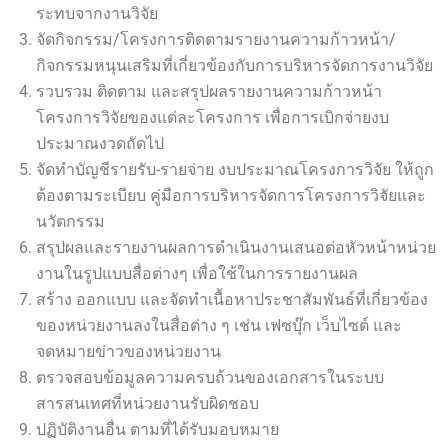
ระทบจากงานวิจัย
จัดกิจกรรม/โครงการติดตามรายงานความก้าวหน้า/
กิจกรรมหนุนเสริมที่เกี่ยวข้องกับการบริหารจัดการงานวิจัย
รวบรวม ติดตาม และสรุปผลรายงานความก้าวหน้า
โครงการวิจัยของแต่ละโครงการ เพื่อการเบิกจ่ายงบ
ประมาณงวดถัดไป
จัดทำบัญชีรายรับ-รายจ่าย งบประมาณโครงการวิจัย ให้ถูก
ต้องตามระเบียบ คู่มือการบริหารจัดการโครงการวิจัยและ
นวัตกรรม
สรุปผลและรายงานผลการดำเนินงานเสนอต่อหัวหน้าหน่วย
งานในรูปแบบสื่อต่างๆ เพื่อใช้ในการรายงานผล
สร้าง ออกแบบ และจัดทำเนื้อหาประชาสัมพันธ์ที่เกี่ยวข้อง
ของหน่วยงานลงในสื่อต่าง ๆ เช่น เฟซบุ๊ก เว็บไซต์ และ
จดหมายข่าวของหน่วยงาน
ตรวจสอบข้อมูลความครบถ้วนของเอกสารในระบบ
สารสนเทศที่หน่วยงานรับผิดชอบ
ปฏิบัติงานอื่น ตามที่ได้รับมอบหมาย