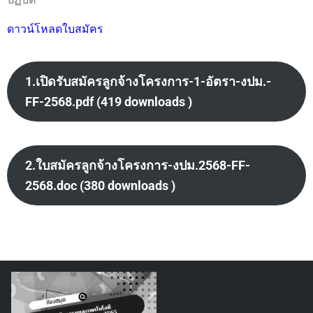
ดาวน์โหลดใบสมัคร
1.เปิดรับสมัครลูกจ้างโครงการ-1-อัตรา-งปม.-
FF-2568.pdf (419 downloads )
2.ใบสมัครลูกจ้างโครงการ-งปม.2568-FF-
2568.doc (380 downloads )