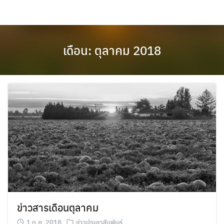
Skip
to
content
เดือน:
ตุลาคม 2018
ข่าวสารเดือนตุลาคม
1 ต.ค. 2018
ข่าวประชาสัมพันธ์