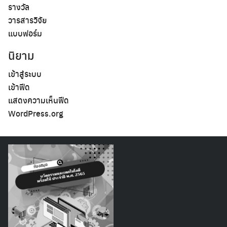
รางวัล
วารสารวิจัย
แบบฟอร์ม
นิยาม
เข้าสู่ระบบ
เข้าฟีด
แสดงความเห็นฟีด
WordPress.org