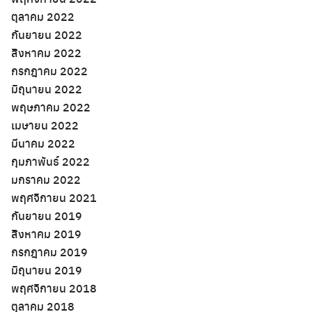
ตุลาคม 2022
กันยายน 2022
สิงหาคม 2022
กรกฎาคม 2022
มิถุนายน 2022
พฤษภาคม 2022
เมษายน 2022
มีนาคม 2022
กุมภาพันธ์ 2022
มกราคม 2022
พฤศจิกายน 2021
กันยายน 2019
สิงหาคม 2019
กรกฎาคม 2019
มิถุนายน 2019
พฤศจิกายน 2018
ตุลาคม 2018