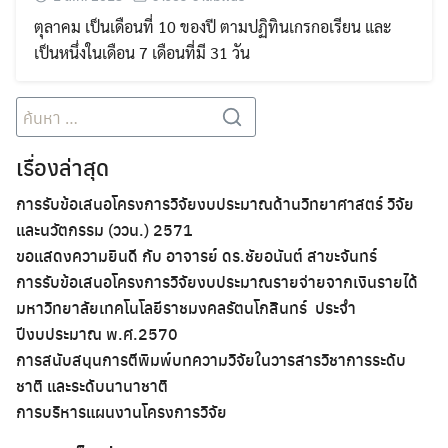
ตุลาคม เป็นเดือนที่ 10 ของปี ตามปฏิทินเกรกอเรียน และ
เป็นหนึ่งในเดือน 7 เดือนที่มี 31 วัน
Search
for:
เรื่องล่าสุด
การรับข้อเสนอโครงการวิจัยงบประมาณด้านวิทยาศาสตร์ วิจัย
และนวัตกรรม (ววน.) 2571
ขอแสดงความยินดี กับ อาจารย์ ดร.ชัยอนันต์ สาขะจันทร์
การรับข้อเสนอโครงการวิจัยงบประมาณรายจ่ายจากเงินรายได้
มหาวิทยาลัยเทคโนโลยีราชมงคลรัตนโกสินทร์ ประจำ
ปีงบประมาณ พ.ศ.2570
การสนับสนุนการตีพิมพ์บทความวิจัยในวารสารวิชาการระดับ
ชาติ และระดับนานาชาติ
การบริหารแผนงานโครงการวิจัย