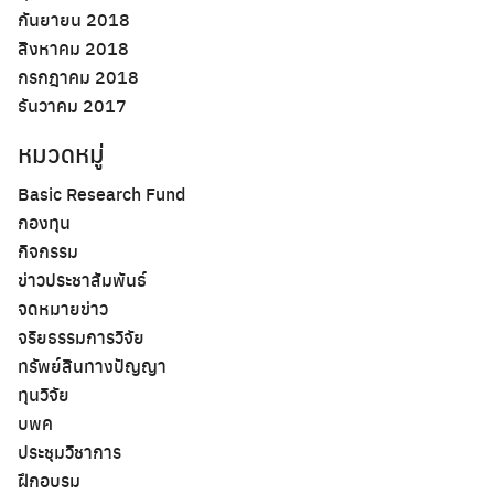
กันยายน 2018
สิงหาคม 2018
Search
กรกฎาคม 2018
for:
ธันวาคม 2017
หมวดหมู่
Basic Research Fund
กองทุน
กิจกรรม
ข่าวประชาสัมพันธ์
จดหมายข่าว
จริยธรรมการวิจัย
ทรัพย์สินทางปัญญา
ทุนวิจัย
บพค
ประชุมวิชาการ
ฝึกอบรม