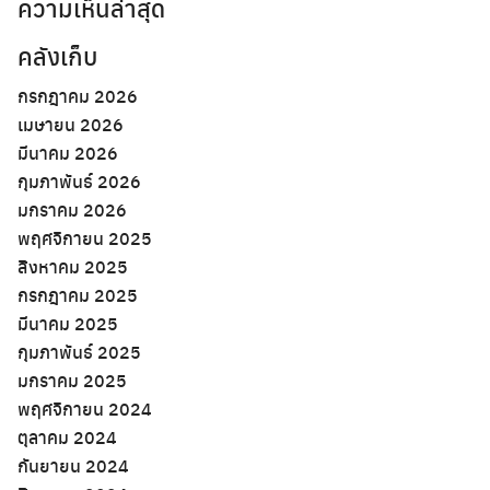
ความเห็นล่าสุด
คลังเก็บ
กรกฎาคม 2026
เมษายน 2026
มีนาคม 2026
กุมภาพันธ์ 2026
มกราคม 2026
พฤศจิกายน 2025
สิงหาคม 2025
กรกฎาคม 2025
มีนาคม 2025
กุมภาพันธ์ 2025
มกราคม 2025
พฤศจิกายน 2024
ตุลาคม 2024
กันยายน 2024