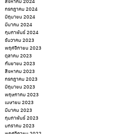
สิงหาคม 2024
กรกฎาคม 2024
มิถุนายน 2024
มีนาคม 2024
กุมภาพันธ์ 2024
ธันวาคม 2023
พฤศจิกายน 2023
ตุลาคม 2023
กันยายน 2023
สิงหาคม 2023
กรกฎาคม 2023
มิถุนายน 2023
พฤษภาคม 2023
เมษายน 2023
มีนาคม 2023
กุมภาพันธ์ 2023
มกราคม 2023
พฤศจิกายน 2022