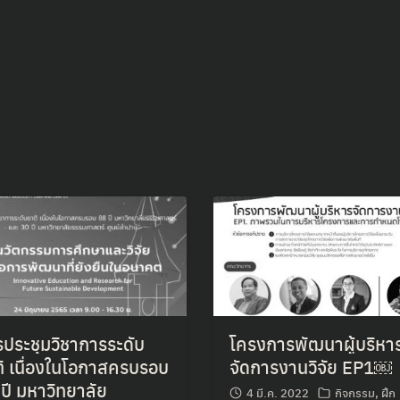
ประชุมวิชาการระดับ
โครงการพัฒนาผู้บริหา
ิ เนื่องในโอกาสครบรอบ
จัดการงานวิจัย EP1￼
ปี มหาวิทยาลัย
4 มี.ค. 2022
กิจกรรม
,
ฝึก