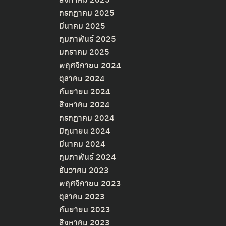
กรกฎาคม 2025
มีนาคม 2025
กุมภาพันธ์ 2025
มกราคม 2025
พฤศจิกายน 2024
ตุลาคม 2024
กันยายน 2024
สิงหาคม 2024
กรกฎาคม 2024
มิถุนายน 2024
มีนาคม 2024
กุมภาพันธ์ 2024
ธันวาคม 2023
พฤศจิกายน 2023
ตุลาคม 2023
กันยายน 2023
สิงหาคม 2023