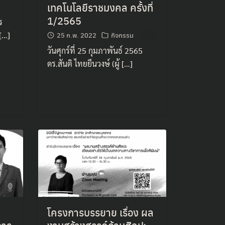
เทคโนโลยีราชมงคล ครั้งที่
1/2565
ร
 […]
25 ก.พ. 2022
กิจกรรม
วันศุกร์ที่ 25 กุมภาพันธ์ 2565
ดร.สันติ ไทยยืนวงษ์ (ผู้ […]
โครงการบรรยาย เรื่อง ผล