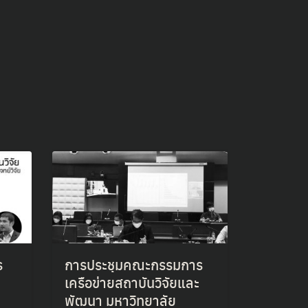
ร
การประชุมคณะกรรมการ
เครือข่ายสถาบันวิจัยและ
พัฒนา มหาวิทยาลัย