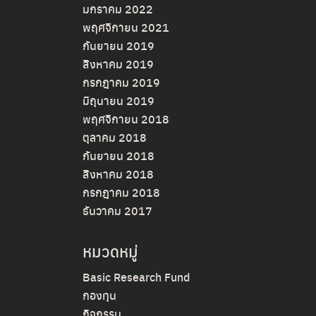
มกราคม 2022
พฤศจิกายน 2021
กันยายน 2019
สิงหาคม 2019
กรกฎาคม 2019
มิถุนายน 2019
พฤศจิกายน 2018
ตุลาคม 2018
กันยายน 2018
สิงหาคม 2018
กรกฎาคม 2018
ธันวาคม 2017
หมวดหมู่
Basic Research Fund
กองทุน
กิจกรรม