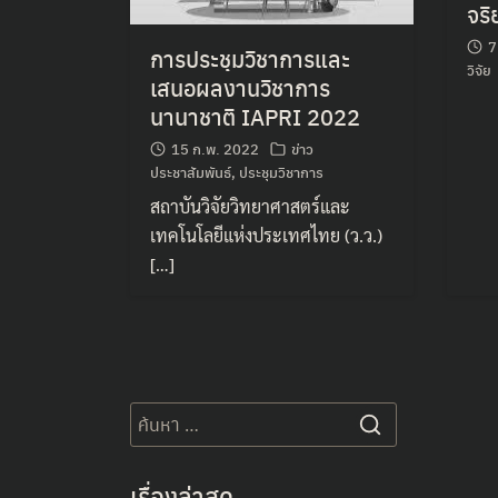
จริ
7
การประชุมวิชาการและ
วิจัย
เสนอผลงานวิชาการ
นานาชาติ IAPRI 2022
15 ก.พ. 2022
ข่าว
ประชาสัมพันธ์
,
ประชุมวิชาการ
สถาบันวิจัยวิทยาศาสตร์และ
เทคโนโลยีแห่งประเทศไทย (ว.ว.)
[…]
Search
for:
เรื่องล่าสุด