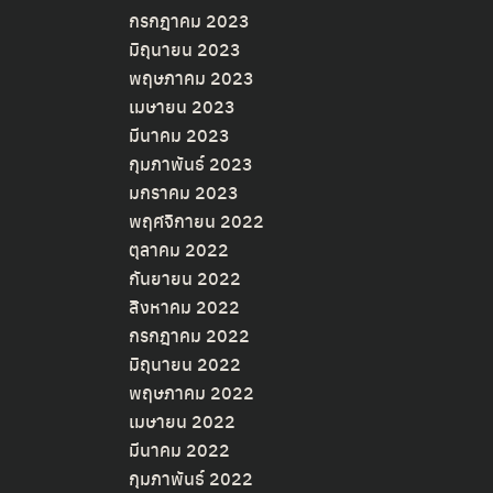
กรกฎาคม 2023
มิถุนายน 2023
พฤษภาคม 2023
เมษายน 2023
มีนาคม 2023
กุมภาพันธ์ 2023
มกราคม 2023
พฤศจิกายน 2022
ตุลาคม 2022
กันยายน 2022
สิงหาคม 2022
กรกฎาคม 2022
มิถุนายน 2022
พฤษภาคม 2022
เมษายน 2022
มีนาคม 2022
กุมภาพันธ์ 2022