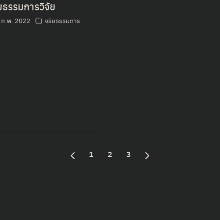
ยธรรมการวิจัย
 ก.พ. 2022
จริยธรรมการ
1
2
3