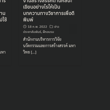
การ
งานสร้างสรรค์ด้านศิลปะ
เขียนอย่างไรให้เป็น
งาน
บทความทางวิชาการเพื่อตี
ปใช้
พิมพ์
18 ก.พ. 2022
ข่าว
ประชาสัมพันธ์
,
ฝึกอบรม
สำนักงานบริหารการวิจัย
นวัตกรรมและการสร้างสรรค์ มหา
 มหา
วิทย […]