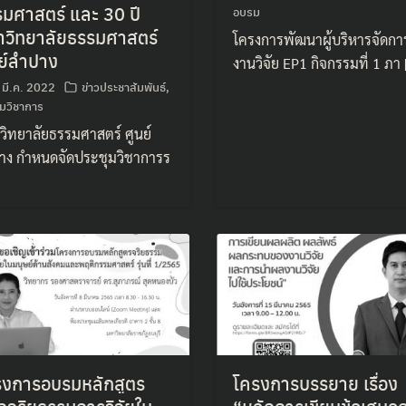
มศาสตร์ และ 30 ปี
อบรม
าวิทยาลัยธรรมศาสตร์
โครงการพัฒนาผู้บริหารจัดกา
ย์ลำปาง
งานวิจัย EP1 กิจกรรมที่ 1 ภา
 มี.ค. 2022
ข่าวประชาสัมพันธ์
,
ุมวิชาการ
วิทยาลัยธรรมศาสตร์ ศูนย์
าง กำหนดจัดประชุมวิชาการร
รงการอบรมหลักสูตร
โครงการบรรยาย เรื่อง