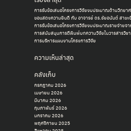
การรับข้อเสนอโครงการวิจัยงบประมาณด้านวิทยาศา
ขอแสดงความยินดี กับ อาจารย์ ดร.ชัยอนันต์ สาขะจ
การรับข้อเสนอโครงการวิจัยงบประมาณรายจ่ายจาก
การสนับสนุนการตีพิมพ์บทความวิจัยในวารสารวิชา
การบริหารแผนงานโครงการวิจัย
ความเห็นล่าสุด
คลังเก็บ
กรกฎาคม 2026
เมษายน 2026
มีนาคม 2026
กุมภาพันธ์ 2026
มกราคม 2026
พฤศจิกายน 2025
สิงหาคม 2025